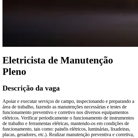
Eletricista de Manutenção
Pleno
Descrição da vaga
Apoiar e executar serviços de campo, inspecionando e preparando a
área de trabalho, fazendo as manutenções necessárias e testes de
funcionamento preventivo e corretivo nos diversos equipamentos
elétricos. Verificar periodicamente o funcionamento de instrumentos
de trabalho e ferramentas elétricas, mantendo-os em condições de
funcionamento, tais como: painéis elétricos, luminárias, lixadeiras,
placas, geradores, etc.). Realizar manutenção preventiva e corretiva,