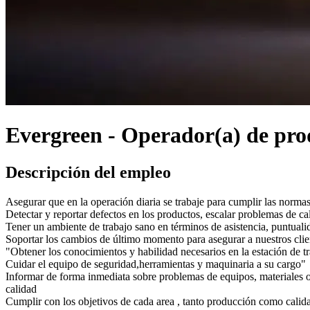
Evergreen - Operador(a) de pro
Descripción del empleo
Asegurar que en la operación diaria se trabaje para cumplir las norma
Detectar y reportar defectos en los productos, escalar problemas de ca
Tener un ambiente de trabajo sano en términos de asistencia, puntualid
Soportar los cambios de último momento para asegurar a nuestros clien
"Obtener los conocimientos y habilidad necesarios en la estación de t
Cuidar el equipo de seguridad,herramientas y maquinaria a su cargo"
Informar de forma inmediata sobre problemas de equipos, materiales o
calidad
Cumplir con los objetivos de cada area , tanto producción como calida