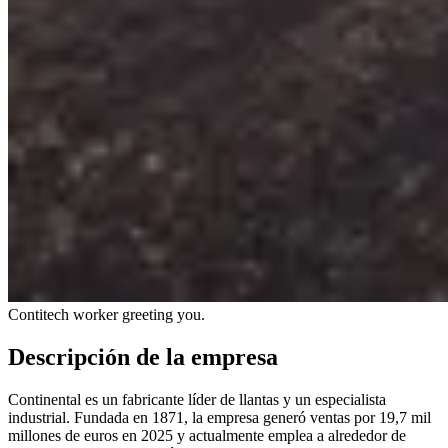
Contitech worker greeting you.
Descripción de la empresa
Continental es un fabricante líder de llantas y un especialista
industrial. Fundada en 1871, la empresa generó ventas por 19,7 mil
millones de euros en 2025 y actualmente emplea a alrededor de