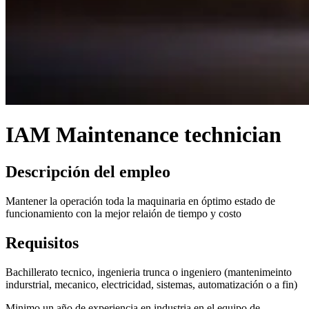
IAM Maintenance technician
Descripción del empleo
Mantener la operación toda la maquinaria en óptimo estado de
funcionamiento con la mejor relaión de tiempo y costo
Requisitos
Bachillerato tecnico, ingenieria trunca o ingeniero (mantenimeinto
indurstrial, mecanico, electricidad, sistemas, automatización o a fin)
Minimo un año de experiencia en industria en el equipo de