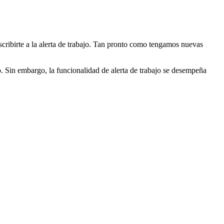
uscribirte a la alerta de trabajo. Tan pronto como tengamos nuevas
eo. Sin embargo, la funcionalidad de alerta de trabajo se desempeña