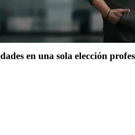
dades en una sola elección profes