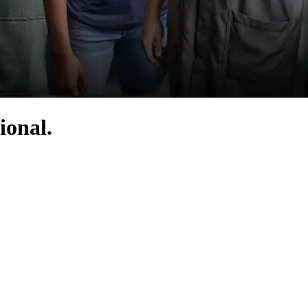
ional.