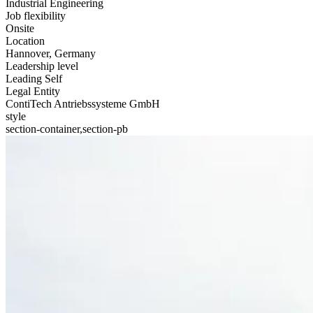
Industrial Engineering
Job flexibility
Onsite
Location
Hannover, Germany
Leadership level
Leading Self
Legal Entity
ContiTech Antriebssysteme GmbH
style
section-container,section-pb