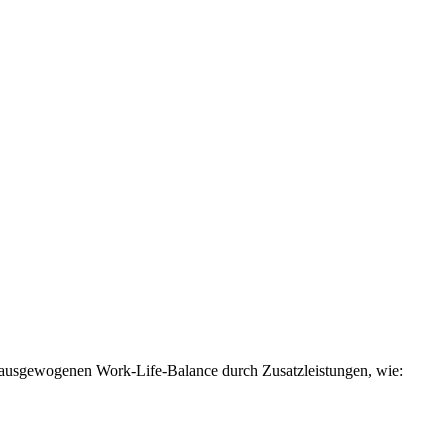
er ausgewogenen Work-Life-Balance durch Zusatzleistungen, wie: