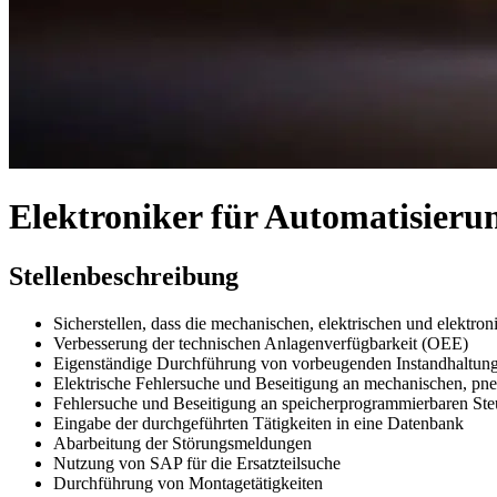
Elektroniker für Automatisier
Stellenbeschreibung
Sicherstellen, dass die mechanischen, elektrischen und elektro
Verbesserung der technischen Anlagenverfügbarkeit (OEE)
Eigenständige Durchführung von vorbeugenden Instandhaltun
Elektrische Fehlersuche und Beseitigung an mechanischen, pn
Fehlersuche und Beseitigung an speicherprogrammierbaren St
Eingabe der durchgeführten Tätigkeiten in eine Datenbank
Abarbeitung der Störungsmeldungen
Nutzung von SAP für die Ersatzteilsuche
Durchführung von Montagetätigkeiten