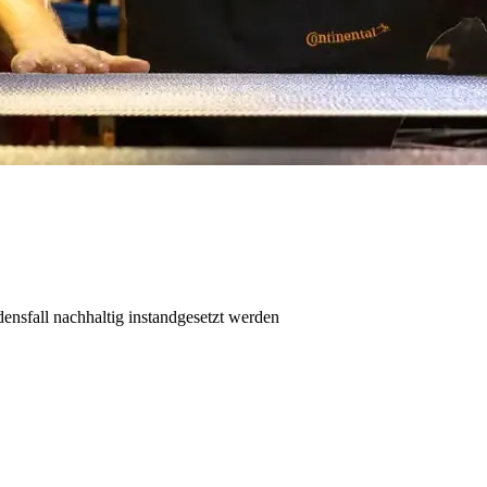
densfall nachhaltig instandgesetzt werden