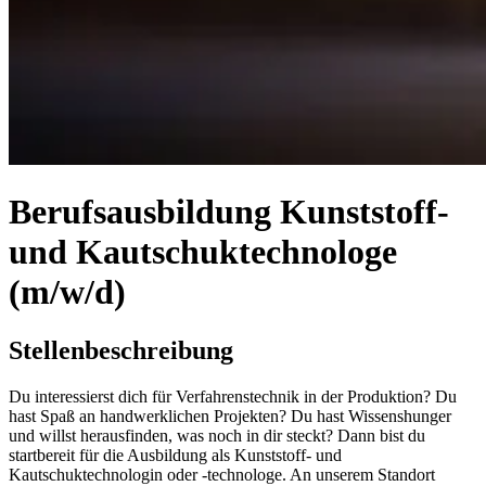
Berufsausbildung Kunststoff-
und Kautschuktechnologe
(m/w/d)
Stellenbeschreibung
Du interessierst dich für Verfahrenstechnik in der Produktion? Du
hast Spaß an handwerklichen Projekten? Du hast Wissenshunger
und willst herausfinden, was noch in dir steckt? Dann bist du
startbereit für die Ausbildung als Kunststoff- und
Kautschuktechnologin oder -technologe. An unserem Standort