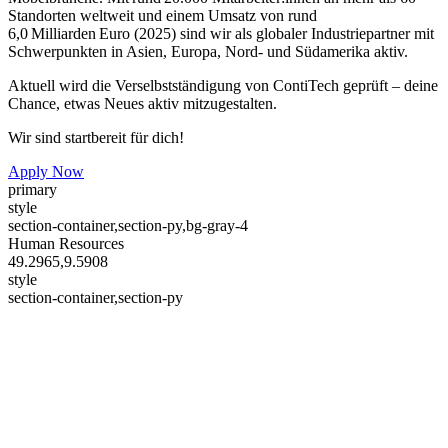
Standorten weltweit und einem Umsatz von rund
6,0 Milliarden Euro (2025) sind wir als globaler Industriepartner mit
Schwerpunkten in Asien, Europa, Nord- und Südamerika aktiv.
Aktuell wird die Verselbstständigung von ContiTech geprüft – deine
Chance, etwas Neues aktiv mitzugestalten.
Wir sind startbereit für dich!
Apply Now
primary
style
section-container,section-py,bg-gray-4
Human Resources
49.2965,9.5908
style
section-container,section-py