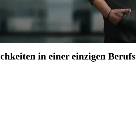
hkeiten in einer einzigen Beruf